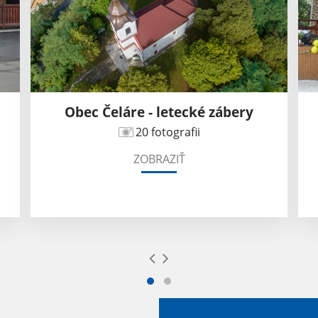
Obec Čeláre - letecké zábery
20 fotografii
ZOBRAZIŤ