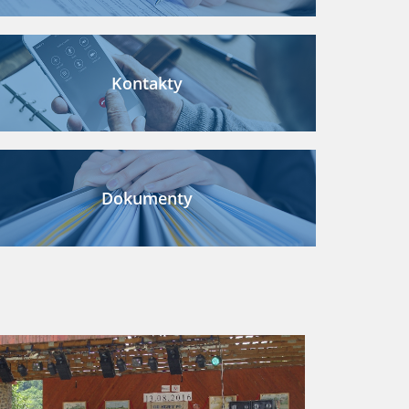
Kontakty
Dokumenty