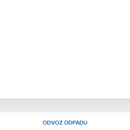
ODVOZ ODPADU