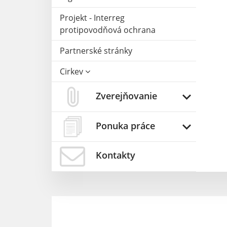
Projekt - Interreg
protipovodňová ochrana
Partnerské stránky
Cirkev
Zverejňovanie
Ponuka práce
Kontakty