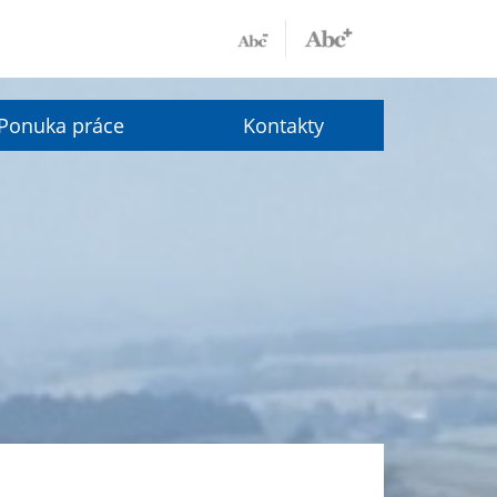
Ponuka práce
Kontakty