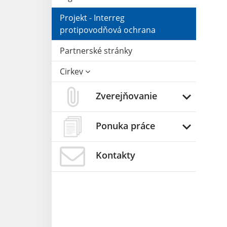
Projekt - Interreg
protipovodňová ochrana
Partnerské stránky
Cirkev
Zverejňovanie
Ponuka práce
Kontakty