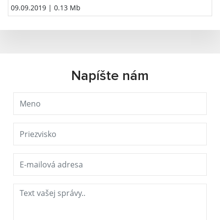
09.09.2019
| 0.13 Mb
Napíšte nám